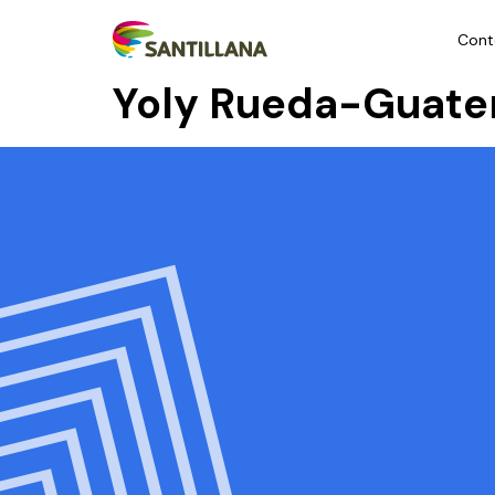
Cont
Yoly Rueda-Guate