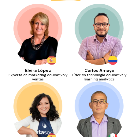
Elvira López
Carlos Amaya
Experta en marketing educativo y
Líder en tecnología educativa y
ventas
learning analytics