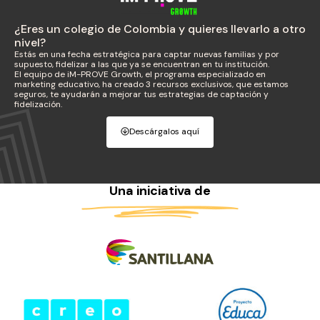
¿Eres un colegio de Colombia y quieres llevarlo a otro
nivel?
Estás en una fecha estratégica para captar nuevas familias y por
supuesto, fidelizar a las que ya se encuentran en tu institución.
El equipo de iM-PROVE Growth, el programa especializado en
marketing educativo, ha creado 3 recursos exclusivos, que estamos
seguros, te ayudarán a mejorar tus estrategias de captación y
fidelización.
Descárgalos aquí
Una iniciativa de