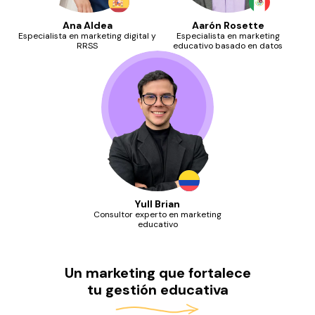
Ana Aldea
Aarón Rosette
Especialista en marketing digital y
Especialista en marketing
RRSS
educativo basado en datos
Yull Brian
Consultor experto en marketing
educativo
Un marketing que fortalece
tu gestión educativa