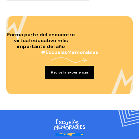
Forma parte del encuentro
virtual educativo más
importante del año
#EscuelasMemorables
Revive la experiencia