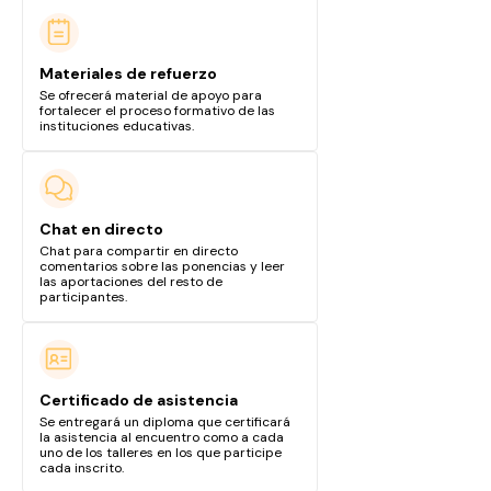
Materiales de refuerzo
Se ofrecerá material de apoyo para
fortalecer el proceso formativo de las
instituciones educativas.
Chat en directo
Chat para compartir en directo
comentarios sobre las ponencias y leer
las aportaciones del resto de
participantes.
Certificado de asistencia
Se entregará un diploma que certificará
la asistencia al encuentro como a cada
uno de los talleres en los que participe
cada inscrito.