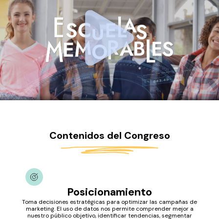
Contenidos del Congreso
Posicionamiento
Toma decisiones estratégicas para optimizar las campañas de
marketing. El uso de datos nos permite comprender mejor a
nuestro público objetivo, identificar tendencias, segmentar