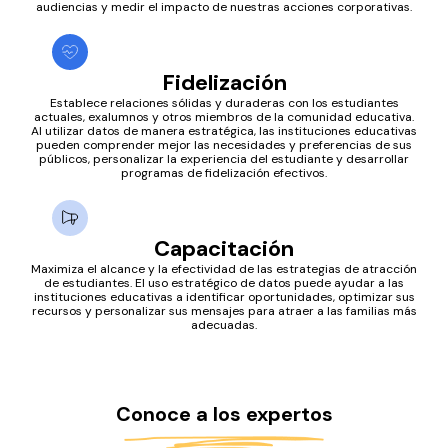
audiencias y medir el impacto de nuestras acciones corporativas.
Fidelización
Establece relaciones sólidas y duraderas con los estudiantes
actuales, exalumnos y otros miembros de la comunidad educativa.
Al utilizar datos de manera estratégica, las instituciones educativas
pueden comprender mejor las necesidades y preferencias de sus
públicos, personalizar la experiencia del estudiante y desarrollar
programas de fidelización efectivos.
Capacitación
Maximiza el alcance y la efectividad de las estrategias de atracción
de estudiantes. El uso estratégico de datos puede ayudar a las
instituciones educativas a identificar oportunidades, optimizar sus
recursos y personalizar sus mensajes para atraer a las familias más
adecuadas.
Conoce a los expertos