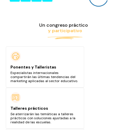
Un congreso práctico
y participativo
Ponentes y Talleristas
Especialistas internacionales
compartirán las últimas tendencias del
marketing aplicadas al sector educativo.
Talleres prácticos
Se aterrizarán las temáticas a talleres
prácticos con soluciones ajustadas a la
realidad de las escuelas.