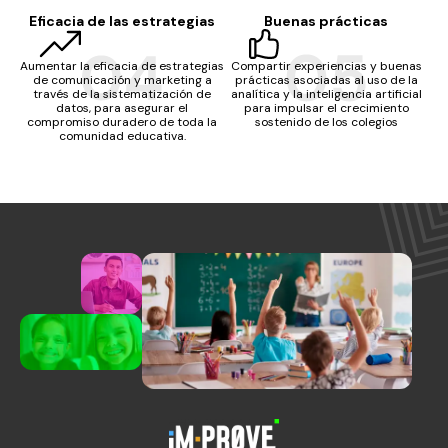
Eficacia de las estrategias
Buenas prácticas
Aumentar la eficacia de estrategias
Compartir experiencias y buenas
de comunicación y marketing a
prácticas asociadas al uso de la
través de la sistematización de
analítica y la inteligencia artificial
datos, para asegurar el
para impulsar el crecimiento
compromiso duradero de toda la
sostenido de los colegios
comunidad educativa.