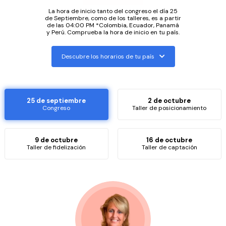
La hora de inicio tanto del congreso el día 25
de Septiembre, como de los talleres, es a partir
de las 04:00 PM *Colombia, Ecuador, Panamá
y Perú. Comprueba la hora de inicio en tu país.
Descubre los horarios de tu país
25 de septiembre
2 de octubre
Congreso
Taller de posicionamiento
9 de octubre
16 de octubre
Taller de fidelización
Taller de captación