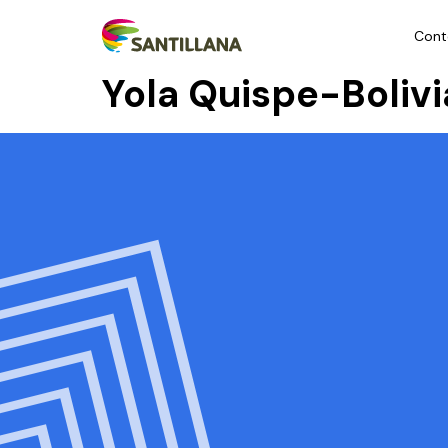
Cont
Yola Quispe-Bolivi