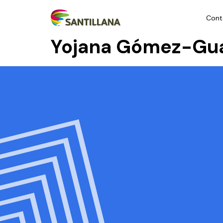
Cont
Yojana Gómez-Gu