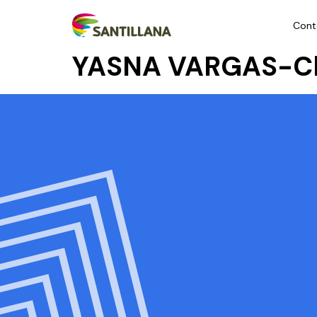
Cont
YASNA VARGAS-Ch