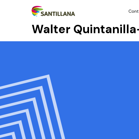
Cont
Walter Quintanilla