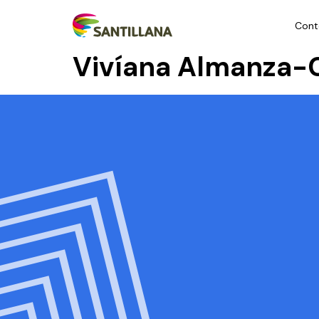
Cont
Vivíana Almanza-