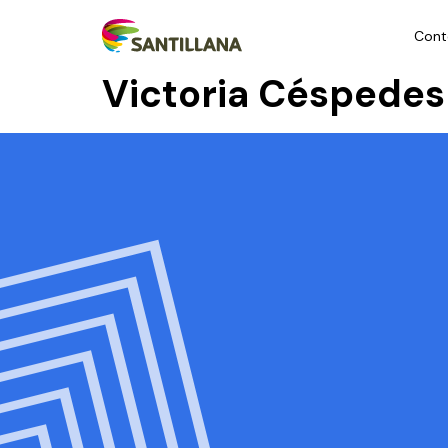
Cont
Victoria Céspedes