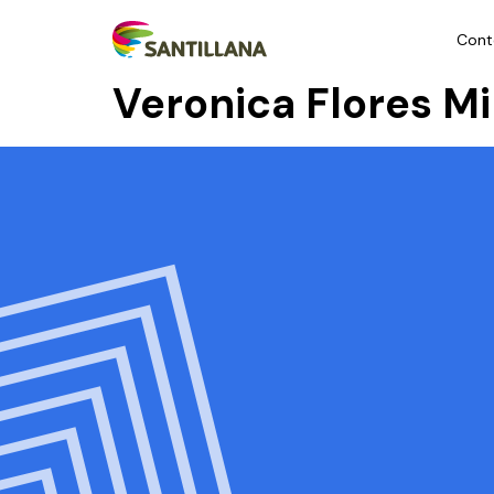
Cont
Veronica Flores M