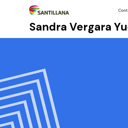
Cont
Sandra Vergara Yu