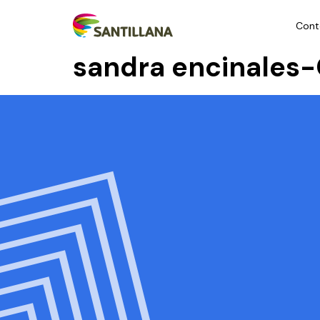
Cont
sandra encinales