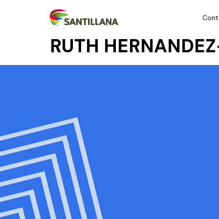
Cont
RUTH HERNANDEZ-