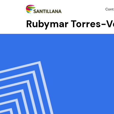
Cont
Rubymar Torres-V