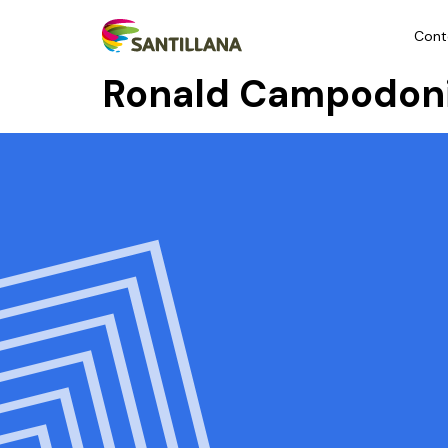
Cont
Ronald Campodon