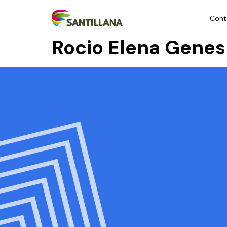
Cont
Rocio Elena Genes