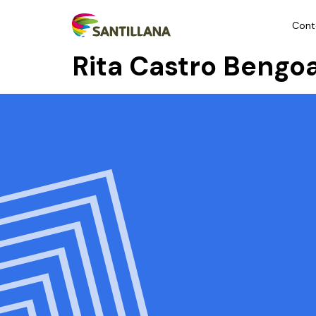
Cont
Rita Castro Bengo