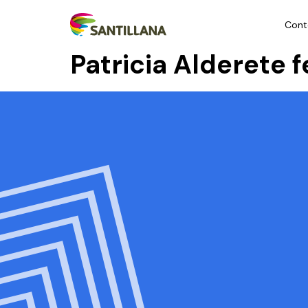
Cont
Patricia Alderete 