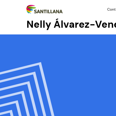
Cont
Nelly Álvarez-Ven