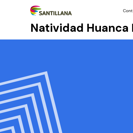
Cont
Natividad Huanca