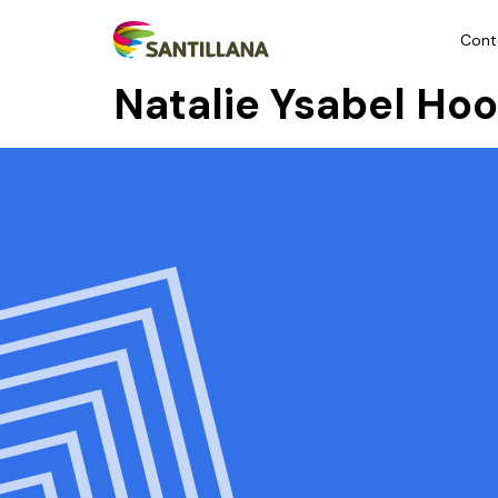
Cont
Natalie Ysabel Hoo