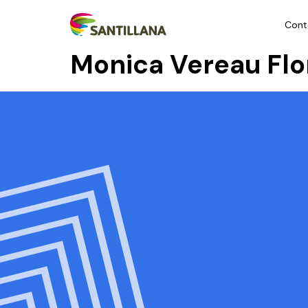
Cont
Monica Vereau Flo