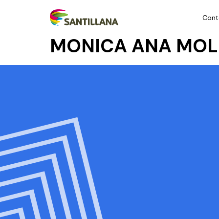
Cont
MONICA ANA MOLI