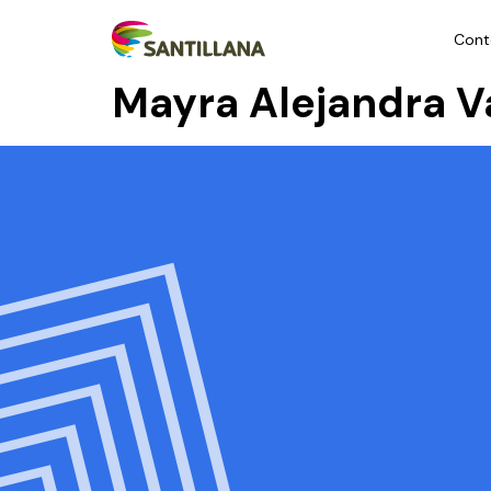
Cont
Mayra Alejandra V