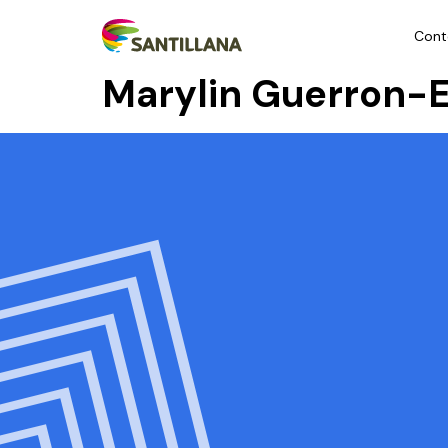
Cont
Marylin Guerron-