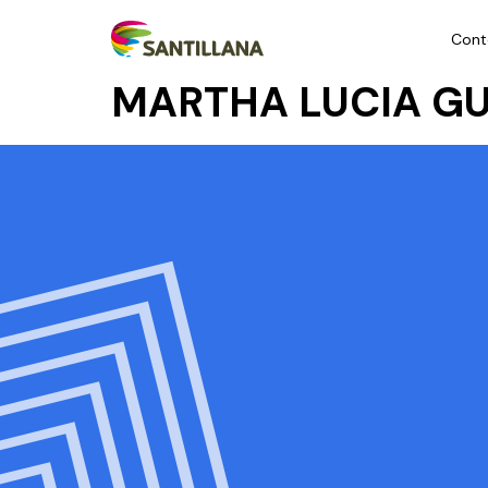
Cont
MARTHA LUCIA GU