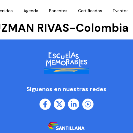
enidos
Agenda
Ponentes
Certificados
Eventos
ZMAN RIVAS-Colombia
Síguenos en nuestras redes