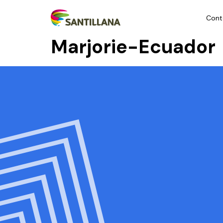
Cont
Marjorie-Ecuador