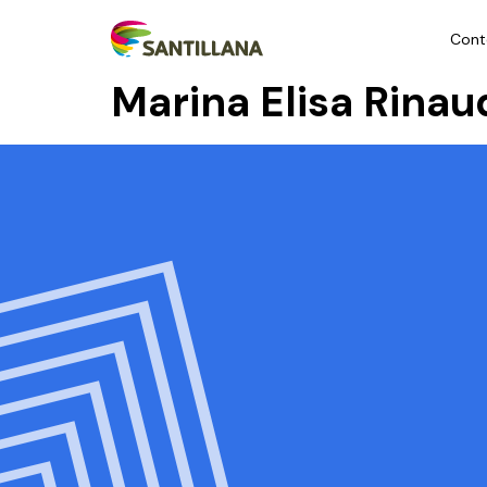
Cont
Marina Elisa Rina