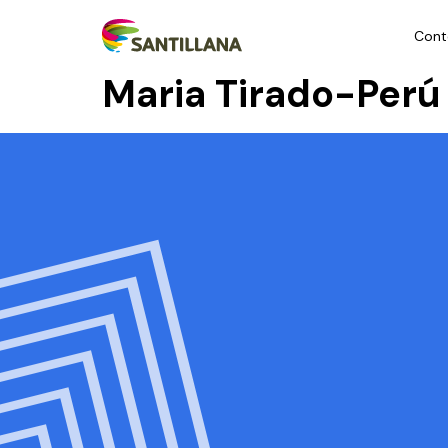
Cont
Maria Tirado-Perú