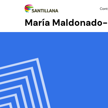
Cont
María Maldonado