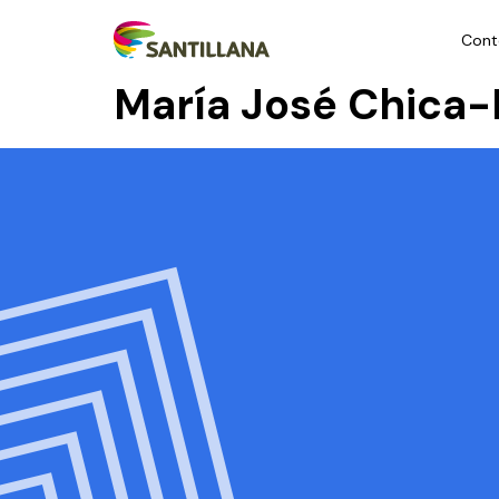
Cont
María José Chica