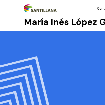
Cont
María Inés López 