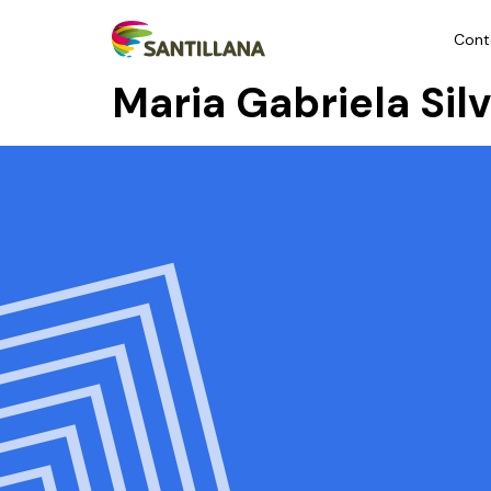
Cont
Maria Gabriela Sil