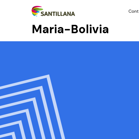
Cont
Maria-Bolivia