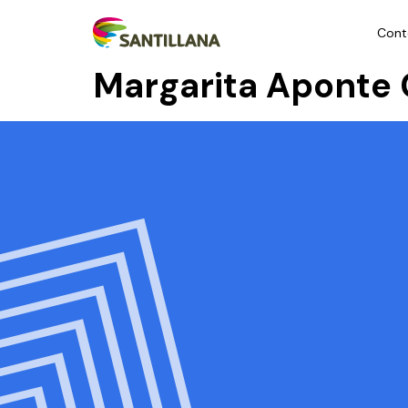
Cont
Margarita Aponte