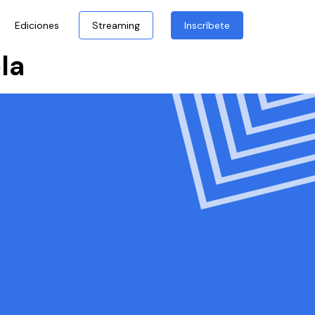
Ediciones
Streaming
Inscríbete
la