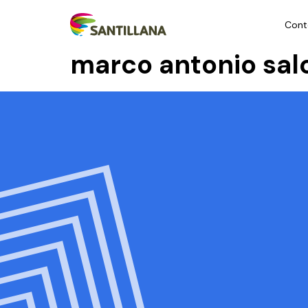
Cont
marco antonio sal