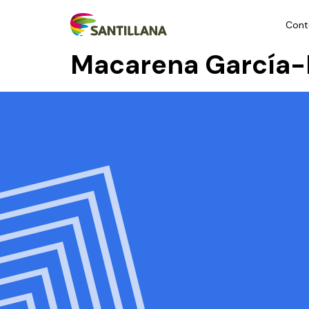
Cont
Macarena García-