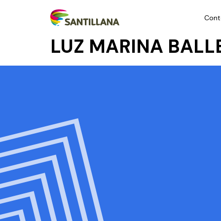
Cont
LUZ MARINA BALL