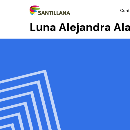
Cont
Luna Alejandra Al