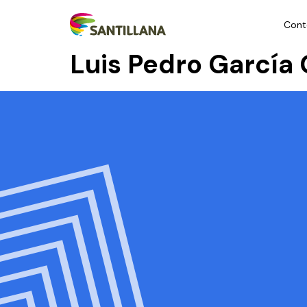
Cont
Luis Pedro García