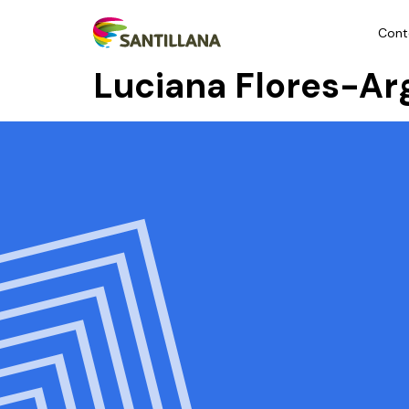
Cont
Luciana Flores-Ar