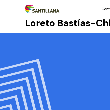
Cont
Loreto Bastías-Chi