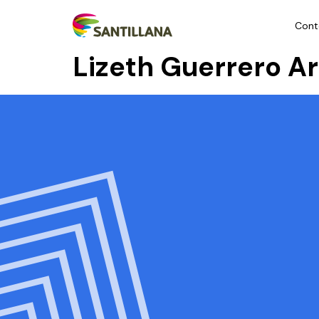
Cont
Lizeth Guerrero 