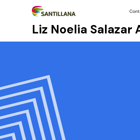
Cont
Liz Noelia Salazar