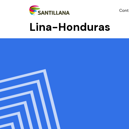
Cont
Lina-Honduras