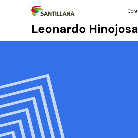
Cont
Leonardo Hinojos