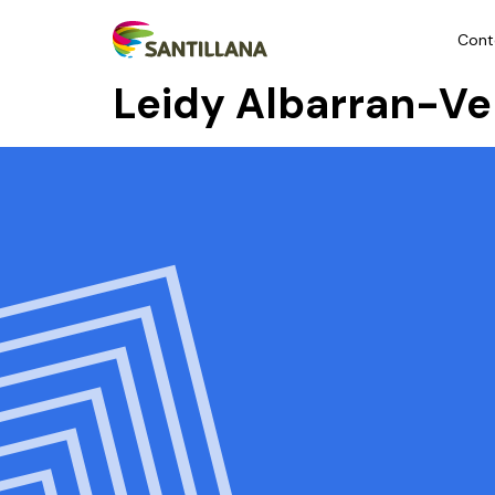
Cont
Leidy Albarran-Ve