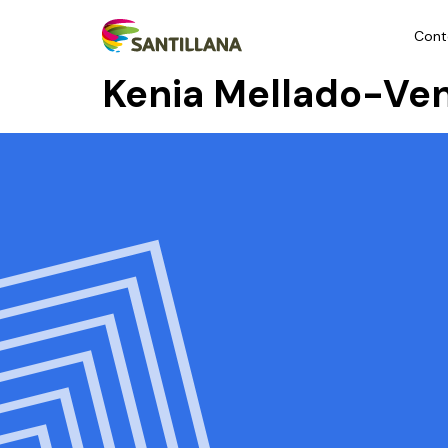
Cont
Kenia Mellado-Ve