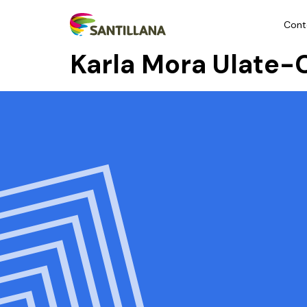
Cont
Karla Mora Ulate-