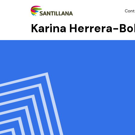
Cont
Karina Herrera-Bol