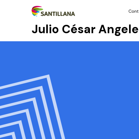
Cont
Julio César Angel